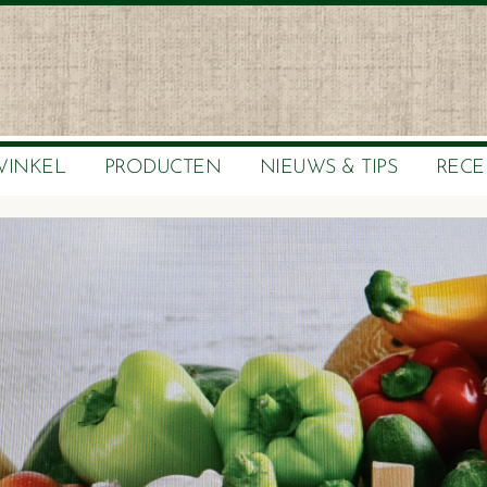
WINKEL
PRODUCTEN
NIEUWS & TIPS
RECE