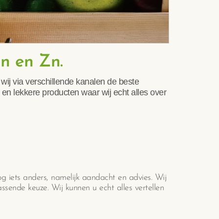
n en Zn.
 wij via verschillende kanalen de beste
en lekkere producten waar wij echt alles over
og iets anders, namelijk aandacht en advies. Wij
ssende keuze. Wij kunnen u echt alles vertellen