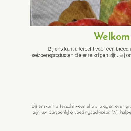
Welkom 
Bij ons kunt u terecht voor een breed 
seizoensproducten die er te krijgen zijn. Bi
Bij onskunt u terecht voor al uw vragen over gr
zijn uw persoonlijke voedingsadviseur. Wij hel