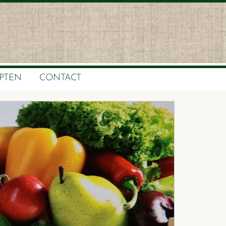
PTEN
CONTACT